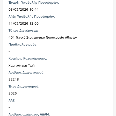
Έναρξη Υποβολής Προσφορών:
08/05/2026 10:44
Λήξη Υποβολής Προσφορών:
11/05/2026 12:00
Τόπος Διενέργειας:
401 Γενικό Στρατιωτικό Νοσοκομείο Αθηνών
Προϋπολογισμός:
-
Κριτήριο Κατακύρωσης:
Χαμηλότερη Τιμή
Αριθμός Διαγωνισμού:
22218
Έτος Διαγωνισμού:
2026
ΑΛΕ:
-
Αριθμός αιτήματος ΑΔΑΜ: