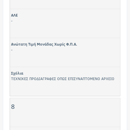
ΑΛΕ
-
Ανώτατη Τιμή Μονάδας Χωρίς Φ.Π.Α.
-
Σχόλια
ΤΕΧΝΙΚΕΣ ΠΡΟΔΙΑΓΡΑΦΕΣ ΟΠΩΣ ΕΠΙΣΥΝΑΠΤΟΜΕΝΟ ΑΡΧΕΙΟ
8