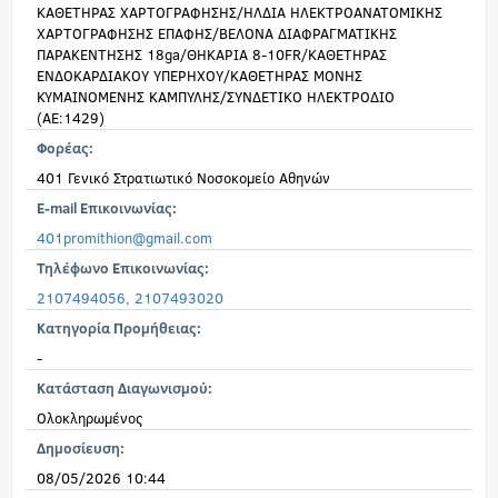
ΚΑΘΕΤΗΡΑΣ ΧΑΡΤΟΓΡΑΦΗΣΗΣ/ΗΛΔΙΑ ΗΛΕΚΤΡΟΑΝΑΤΟΜΙΚΗΣ
ΧΑΡΤΟΓΡΑΦΗΣΗΣ ΕΠΑΦΗΣ/ΒΕΛΟΝΑ ΔΙΑΦΡΑΓΜΑΤΙΚΗΣ
ΠΑΡΑΚΕΝΤΗΣΗΣ 18ga/ΘΗΚΑΡΙΑ 8-10FR/ΚΑΘΕΤΗΡΑΣ
ΕΝΔΟΚΑΡΔΙΑΚΟΥ ΥΠΕΡΗΧΟΥ/ΚΑΘΕΤΗΡΑΣ ΜΟΝΗΣ
ΚΥΜΑΙΝΟΜΕΝΗΣ ΚΑΜΠΥΛΗΣ/ΣΥΝΔΕΤΙΚΟ ΗΛΕΚΤΡΟΔΙΟ
(ΑΕ:1429)
Φορέας:
401 Γενικό Στρατιωτικό Νοσοκομείο Αθηνών
E-mail Επικοινωνίας:
401promithion@gmail.com
Τηλέφωνο Επικοινωνίας:
2107494056, 2107493020
Κατηγορία Προμήθειας:
-
Κατάσταση Διαγωνισμού:
Ολοκληρωμένος
Δημοσίευση:
08/05/2026 10:44