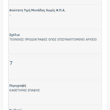
Ανώτατη Τιμή Μονάδας Χωρίς Φ.Π.Α.
-
Σχόλια
ΤΕΧΝΙΚΕΣ ΠΡΟΔΙΑΓΡΑΦΕΣ ΟΠΩΣ ΕΠΙΣΥΝΑΠΤΟΜΕΝΟ ΑΡΧΕΙΟ
7
Περιγραφή
ΚΑΘΕΤΗΡΑΣ ΕΠΑΦΗΣ