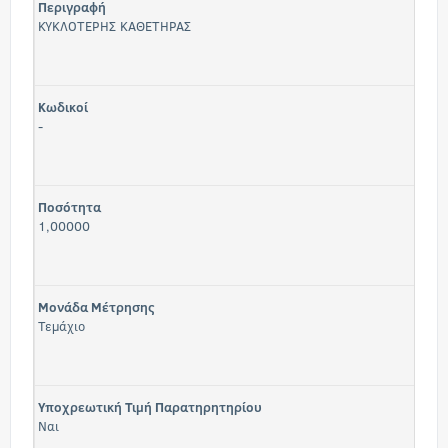
Περιγραφή
ΚΥΚΛΟΤΕΡΗΣ ΚΑΘΕΤΗΡΑΣ
Κωδικοί
-
Ποσότητα
1,00000
Μονάδα Μέτρησης
Τεμάχιο
Υποχρεωτική Τιμή Παρατηρητηρίου
Ναι