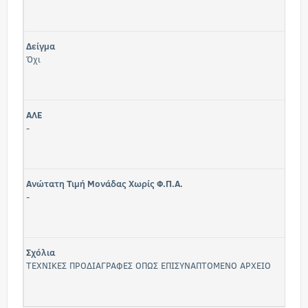
Δείγμα
Όχι
ΑΛΕ
-
Ανώτατη Τιμή Μονάδας Χωρίς Φ.Π.Α.
-
Σχόλια
ΤΕΧΝΙΚΕΣ ΠΡΟΔΙΑΓΡΑΦΕΣ ΟΠΩΣ ΕΠΙΣΥΝΑΠΤΟΜΕΝΟ ΑΡΧΕΙΟ