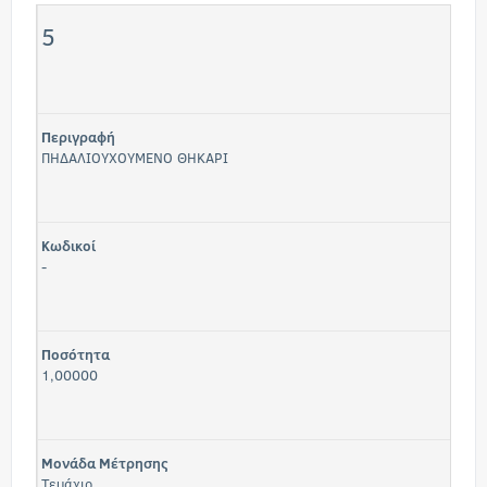
5
Περιγραφή
ΠΗΔΑΛΙΟΥΧΟΥΜΕΝΟ ΘΗΚΑΡΙ
Κωδικοί
-
Ποσότητα
1,00000
Μονάδα Μέτρησης
Τεμάχιο