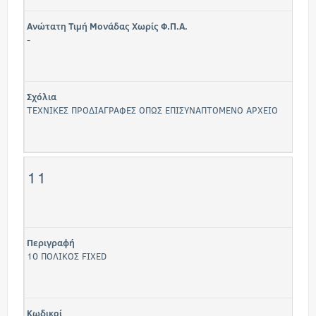
Ανώτατη Τιμή Μονάδας Χωρίς Φ.Π.Α.
-
Σχόλια
ΤΕΧΝΙΚΕΣ ΠΡΟΔΙΑΓΡΑΦΕΣ ΟΠΩΣ ΕΠΙΣΥΝΑΠΤΟΜΕΝΟ ΑΡΧΕΙΟ
11
Περιγραφή
10 ΠΟΛΙΚΟΣ FIXED
Κωδικοί