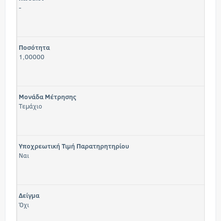
-
Ποσότητα
1,00000
Μονάδα Μέτρησης
Τεμάχιο
Υποχρεωτική Τιμή Παρατηρητηρίου
Ναι
Δείγμα
Όχι