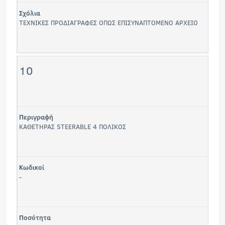
Σχόλια
ΤΕΧΝΙΚΕΣ ΠΡΟΔΙΑΓΡΑΦΕΣ ΟΠΩΣ ΕΠΙΣΥΝΑΠΤΟΜΕΝΟ ΑΡΧΕΙΟ
10
Περιγραφή
ΚΑΘΕΤΗΡΑΣ STEERABLE 4 ΠΟΛΙΚΟΣ
Κωδικοί
-
Ποσότητα