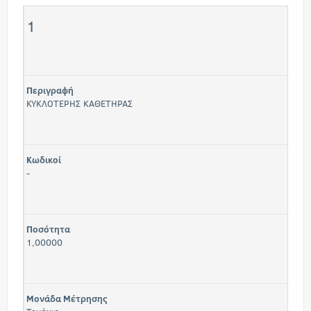
1
Περιγραφή
ΚΥΚΛΟΤΕΡΗΣ ΚΑΘΕΤΗΡΑΣ
Κωδικοί
-
Ποσότητα
1,00000
Μονάδα Μέτρησης