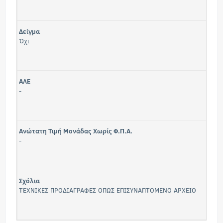
Δείγμα
Όχι
ΑΛΕ
-
Ανώτατη Τιμή Μονάδας Χωρίς Φ.Π.Α.
-
Σχόλια
ΤΕΧΝΙΚΕΣ ΠΡΟΔΙΑΓΡΑΦΕΣ ΟΠΩΣ ΕΠΙΣΥΝΑΠΤΟΜΕΝΟ ΑΡΧΕΙΟ