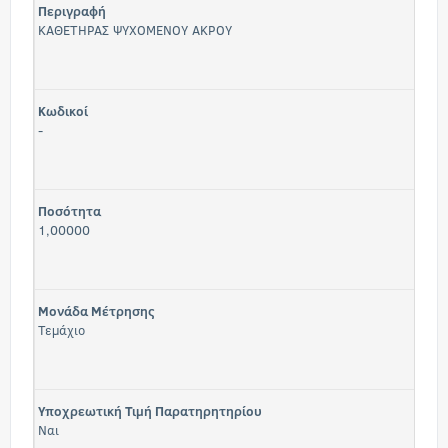
Περιγραφή
ΚΑΘΕΤΗΡΑΣ ΨΥΧΟΜΕΝΟΥ ΑΚΡΟΥ
Κωδικοί
-
Ποσότητα
1,00000
Μονάδα Μέτρησης
Τεμάχιο
Υποχρεωτική Τιμή Παρατηρητηρίου
Ναι