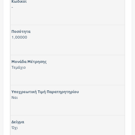
Κωδικοί
-
Ποσότητα
1,00000
Μονάδα Μέτρησης
Τεμάχιο
Υποχρεωτική Τιμή Παρατηρητηρίου
Ναι
Δείγμα
Όχι