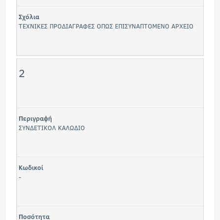
Σχόλια
ΤΕΧΝΙΚΕΣ ΠΡΟΔΙΑΓΡΑΦΕΣ ΟΠΩΣ ΕΠΙΣΥΝΑΠΤΟΜΕΝΟ ΑΡΧΕΙΟ
2
Περιγραφή
ΣΥΝΔΕΤΙΚΟΛ ΚΑΛΩΔΙΟ
Κωδικοί
-
Ποσότητα