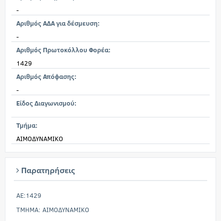
-
Αριθμός ΑΔΑ για δέσμευση:
-
Αριθμός Πρωτοκόλλου Φορέα:
1429
Αριθμός Απόφασης:
-
Είδος Διαγωνισμού:
Τμήμα:
ΑΙΜΟΔΥΝΑΜΙΚΟ
Παρατηρήσεις
AE:1429
TMHMA: ΑΙΜΟΔΥΝΑΜΙΚΟ