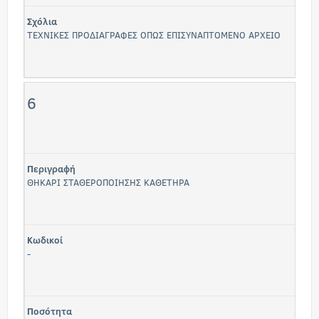
Σχόλια
ΤΕΧΝΙΚΕΣ ΠΡΟΔΙΑΓΡΑΦΕΣ ΟΠΩΣ ΕΠΙΣΥΝΑΠΤΟΜΕΝΟ ΑΡΧΕΙΟ
6
Περιγραφή
ΘΗΚΑΡI ΣΤΑΘΕΡΟΠΟΙΗΣΗΣ ΚΑΘΕΤΗΡΑ
Κωδικοί
-
Ποσότητα