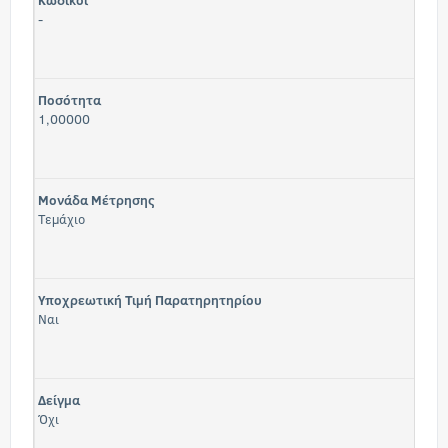
Κωδικοί
-
Ποσότητα
1,00000
Μονάδα Μέτρησης
Τεμάχιο
Υποχρεωτική Τιμή Παρατηρητηρίου
Ναι
Δείγμα
Όχι