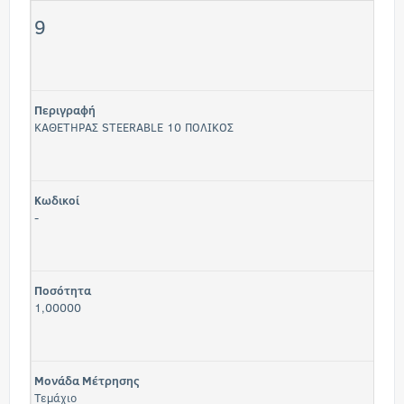
9
Περιγραφή
ΚΑΘΕΤΗΡΑΣ STEERABLE 10 ΠΟΛΙΚΟΣ
Κωδικοί
-
Ποσότητα
1,00000
Μονάδα Μέτρησης
Τεμάχιο