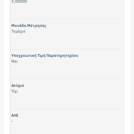
3,00000
Μονάδα Μέτρησης
Τεμάχιο
Υποχρεωτική Τιμή Παρατηρητηρίου
Ναι
Δείγμα
Όχι
ΑΛΕ
-