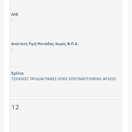
ΑΛΕ
-
Ανώτατη Τιμή Μονάδας Χωρίς Φ.Π.Α.
-
Σχόλια
ΤΕΧΝΙΚΕΣ ΠΡΟΔΙΑΓΡΑΦΕΣ ΟΠΩΣ ΕΠΙΣΥΝΑΠΤΟΜΕΝΟ ΑΡΧΕΙΟ
12