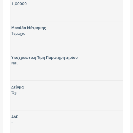
1,00000
Μονάδα Μέτρησης
Τεμάχιο
Υποχρεωτική Τιμή Παρατηρητηρίου
Ναι
Δείγμα
Όχι
ΑΛΕ
-