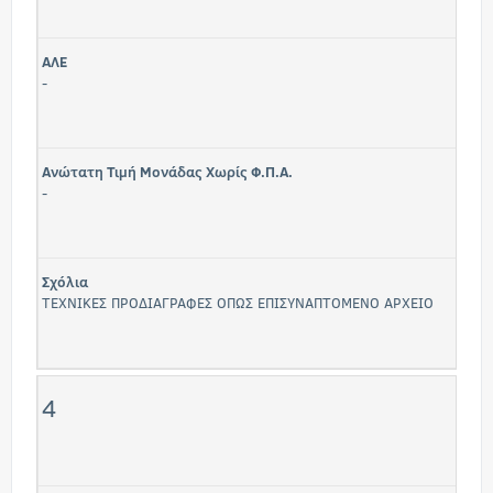
ΑΛΕ
-
Ανώτατη Τιμή Μονάδας Χωρίς Φ.Π.Α.
-
Σχόλια
ΤΕΧΝΙΚΕΣ ΠΡΟΔΙΑΓΡΑΦΕΣ ΟΠΩΣ ΕΠΙΣΥΝΑΠΤΟΜΕΝΟ ΑΡΧΕΙΟ
4