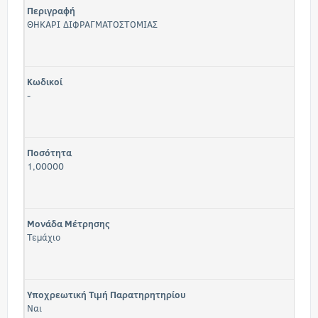
Περιγραφή
ΘΗΚΑΡΙ ΔΙΦΡΑΓΜΑΤΟΣΤΟΜΙΑΣ
Κωδικοί
-
Ποσότητα
1,00000
Μονάδα Μέτρησης
Τεμάχιο
Υποχρεωτική Τιμή Παρατηρητηρίου
Ναι