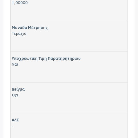
1,00000
Μονάδα Μέτρησης
Τεμάχιο
Υποχρεωτική Τιμή Παρατηρητηρίου
Ναι
Δείγμα
Όχι
ΑΛΕ
-