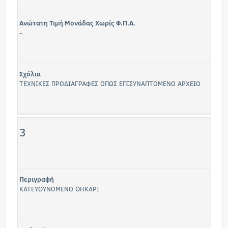
Ανώτατη Τιμή Μονάδας Χωρίς Φ.Π.Α.
-
Σχόλια
ΤΕΧΝΙΚΕΣ ΠΡΟΔΙΑΓΡΑΦΕΣ ΟΠΩΣ ΕΠΙΣΥΝΑΠΤΟΜΕΝΟ ΑΡΧΕΙΟ
3
Περιγραφή
ΚΑΤΕΥΘΥΝΟΜΕΝΟ ΘΗΚΑΡΙ