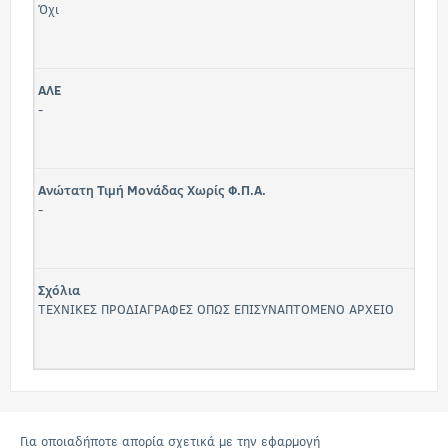
Όχι
ΑΛΕ
-
Ανώτατη Τιμή Μονάδας Χωρίς Φ.Π.Α.
-
Σχόλια
ΤΕΧΝΙΚΕΣ ΠΡΟΔΙΑΓΡΑΦΕΣ ΟΠΩΣ ΕΠΙΣΥΝΑΠΤΟΜΕΝΟ ΑΡΧΕΙΟ
Για οποιαδήποτε απορία σχετικά με την εφαρμογή