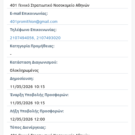
401 Γενικό Στρατιωτικό Νοσοκομείο Αθηνών
E-mail Επικοινωνίας:
401promithion@gmail.com
Τηλέφωνο Επικοινωνίας:
2107494056, 2107493020
Κατηγορία Προμήθειας:
-
Κατάσταση Διαγωνισμού:
Ολοκληρωμένος
Δημοσίευση:
11/05/2026 10:15
Έναρξη Υποβολής Προσφορών:
11/05/2026 10:15
Λήξη Υποβολής Προσφορών:
12/05/2026 12:00
Τόπος Διενέργειας: