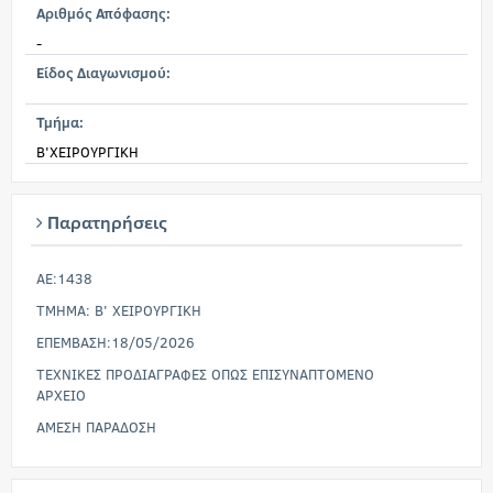
Αριθμός Απόφασης:
-
Είδος Διαγωνισμού:
Τμήμα:
Β'ΧΕΙΡΟΥΡΓΙΚΗ
Παρατηρήσεις
AE:1438
TMHMA: Β' ΧΕΙΡΟΥΡΓΙΚΗ
ΕΠΕΜΒΑΣΗ:18/05/2026
ΤΕΧΝΙΚΕΣ ΠΡΟΔΙΑΓΡΑΦΕΣ ΟΠΩΣ ΕΠΙΣΥΝΑΠΤΟΜΕΝΟ
ΑΡΧΕΙΟ
AMEΣΗ ΠΑΡΑΔΟΣΗ