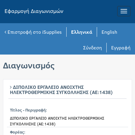
Εφαρμογή Διαγωνισμών
Toggle
naviga
Επιστροφή στο iSupplies
Ελληνικά
English
Σύνδεση
Εγγραφή
Διαγωνισμός
ΔΙΠΟΛΙΚΟ ΕΡΓΑΛΕΙΟ ΑΝΟΙΧΤΗΣ
ΗΛΕΚΤΡΟΘΕΡΜΙΚΗΣ ΣΥΓΚΟΛΛΗΣΗΣ (ΑΕ:1438)
Τίτλος - Περιγραφή:
ΔΙΠΟΛΙΚΟ ΕΡΓΑΛΕΙΟ ΑΝΟΙΧΤΗΣ ΗΛΕΚΤΡΟΘΕΡΜΙΚΗΣ
ΣΥΓΚΟΛΛΗΣΗΣ (ΑΕ:1438)
Φορέας: