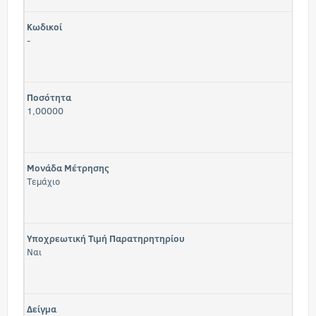
Κωδικοί
-
Ποσότητα
1,00000
Μονάδα Μέτρησης
Τεμάχιο
Υποχρεωτική Τιμή Παρατηρητηρίου
Ναι
Δείγμα