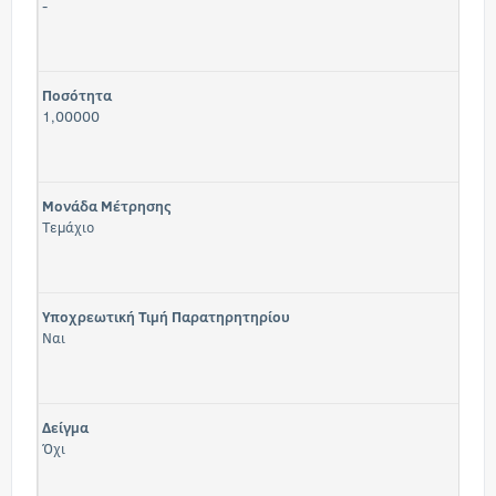
-
Ποσότητα
1,00000
Μονάδα Μέτρησης
Τεμάχιο
Υποχρεωτική Τιμή Παρατηρητηρίου
Ναι
Δείγμα
Όχι