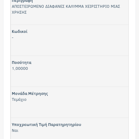
Περιγραφή
ΑΠΟΣΤΕΙΡΩΜΕΝΟ ΔΙΑΦΑΝΕΣ ΚΑΛΥΜΜΑ ΧΕΙΡΙΣΤΗΡΙΟ ΜΙΑΣ
ΧΡΗΣΗΣ
Κωδικοί
-
Ποσότητα
1,00000
Μονάδα Μέτρησης
Τεμάχιο
Υποχρεωτική Τιμή Παρατηρητηρίου
Ναι