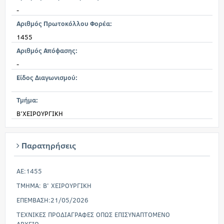
-
Αριθμός Πρωτοκόλλου Φορέα:
1455
Αριθμός Απόφασης:
-
Είδος Διαγωνισμού:
Τμήμα:
Β'ΧΕΙΡΟΥΡΓΙΚΗ
Παρατηρήσεις
AE:1455
TMHMA: Β' ΧΕΙΡΟΥΡΓΙΚΗ
ΕΠΕΜΒΑΣΗ:21/05/2026
ΤΕΧΝΙΚΕΣ ΠΡΟΔΙΑΓΡΑΦΕΣ ΟΠΩΣ ΕΠΙΣΥΝΑΠΤΟΜΕΝΟ