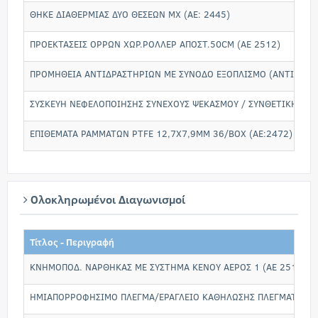
ΘΗΚΕ ΔΙΑΘΕΡΜΙΑΣ ΔΥΟ ΘΕΣΕΩΝ ΜΧ (ΑΕ: 2445)
ΠΡΟΕΚΤΑΣΕΙΣ ΟΡΡΩΝ ΧΩΡ.ΡΟΛΛΕΡ ΑΠΟΣΤ.50CM (AE 2512)
ΠΡΟΜΗΘΕΙΑ ΑΝΤΙΔΡΑΣΤΗΡΙΩΝ ΜΕ ΣΥΝΟΔΟ ΕΞΟΠΛΙΣΜΟ (ΑΝΤΙΔΡΑ
ΣΥΣΚΕΥΗ ΝΕΦΕΛΟΠΟΙΗΣΗΣ ΣΥΝΕΧΟΥΣ ΨΕΚΑΣΜΟΥ / ΣΥΝΘΕΤΙΚΗ ΚΥΑ
ΕΠΙΘΕΜΑΤΑ ΡΑΜΜΑΤΩΝ PTFE 12,7Χ7,9ΜΜ 36/ΒΟΧ (ΑΕ:2472)
Ολοκληρωμένοι Διαγωνισμοί
Τίτλος - Περιγραφή
ΚΝΗΜΟΠΟΔ. ΝΑΡΘΗΚΑΣ ΜΕ ΣΥΣΤΗΜΑ ΚΕΝΟΥ ΑΕΡΟΣ 1 (ΑΕ 2511)
ΗΜΙΑΠΟΡΡΟΦΗΣΙΜΟ ΠΛΕΓΜΑ/ΕΡΑΓΛΕΙΟ ΚΑΘΗΛΩΣΗΣ ΠΛΕΓΜΑΤΟΣ (Α